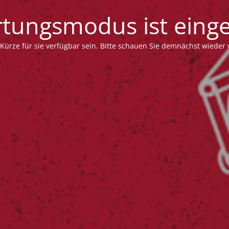
tungsmodus ist einge
 Kürze für sie verfügbar sein. Bitte schauen Sie demnächst wieder 