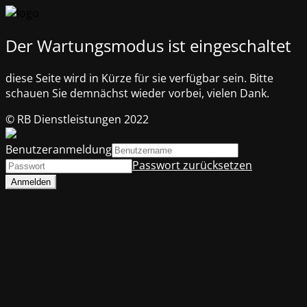
Der Wartungsmodus ist eingeschaltet
diese Seite wird in Kürze für sie verfügbar sein. Bitte
schauen Sie demnächst wieder vorbei, vielen Dank.
© RB Dienstleistungen 2022
Benutzeranmeldung
Passwort zurücksetzen