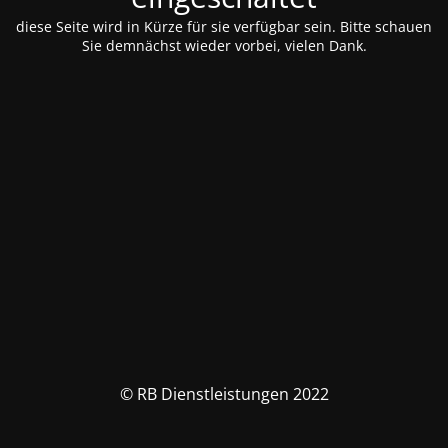
diese Seite wird in Kürze für sie verfügbar sein. Bitte schauen
Sie demnächst wieder vorbei, vielen Dank.
© RB Dienstleistungen 2022