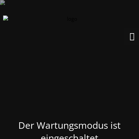
Der Wartungsmodus ist
eingeschaltet